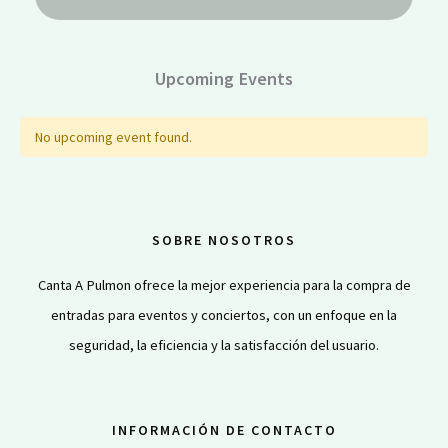
Upcoming Events
No upcoming event found.
SOBRE NOSOTROS
Canta A Pulmon ofrece la mejor experiencia para la compra de
entradas para eventos y conciertos, con un enfoque en la
seguridad, la eficiencia y la satisfacción del usuario.
INFORMACIÓN DE CONTACTO