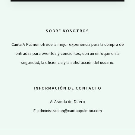
SOBRE NOSOTROS
Canta A Pulmon ofrece la mejor experiencia para la compra de
entradas para eventos y conciertos, con un enfoque en la
seguridad, la eficiencia y la satisfacción del usuario.
INFORMACIÓN DE CONTACTO
A: Aranda de Duero
E:
administracion
@cantaapulmon.com