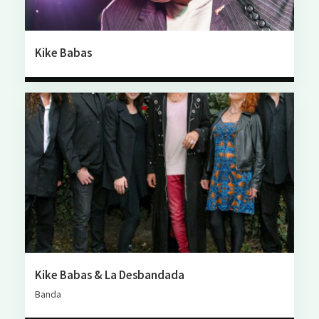
Kike Babas
Kike Babas & La Desbandada
Banda